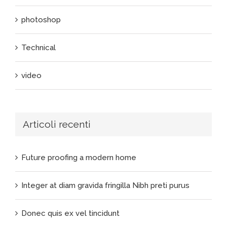
photoshop
Technical
video
Articoli recenti
Future proofing a modern home
Integer at diam gravida fringilla Nibh preti purus
Donec quis ex vel tincidunt