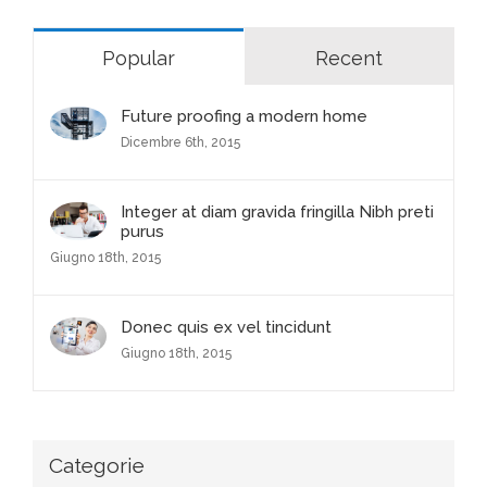
Popular
Recent
Future proofing a modern home
Dicembre 6th, 2015
Integer at diam gravida fringilla Nibh preti
purus
Giugno 18th, 2015
Donec quis ex vel tincidunt
Giugno 18th, 2015
Categorie