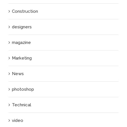
Construction
designers
magazine
Marketing
News
photoshop
Technical
video