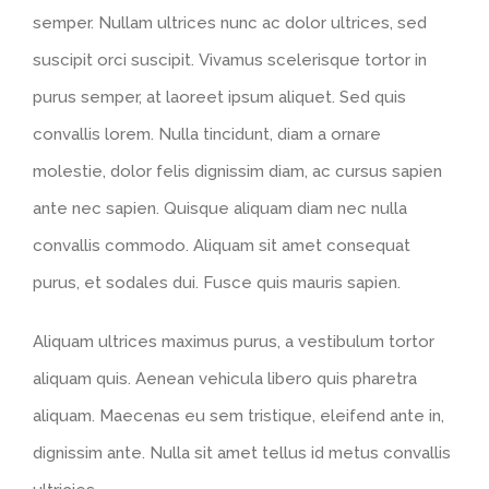
semper. Nullam ultrices nunc ac dolor ultrices, sed
suscipit orci suscipit. Vivamus scelerisque tortor in
purus semper, at laoreet ipsum aliquet. Sed quis
convallis lorem. Nulla tincidunt, diam a ornare
molestie, dolor felis dignissim diam, ac cursus sapien
ante nec sapien. Quisque aliquam diam nec nulla
convallis commodo. Aliquam sit amet consequat
purus, et sodales dui. Fusce quis mauris sapien.
Aliquam ultrices maximus purus, a vestibulum tortor
aliquam quis. Aenean vehicula libero quis pharetra
aliquam. Maecenas eu sem tristique, eleifend ante in,
dignissim ante. Nulla sit amet tellus id metus convallis