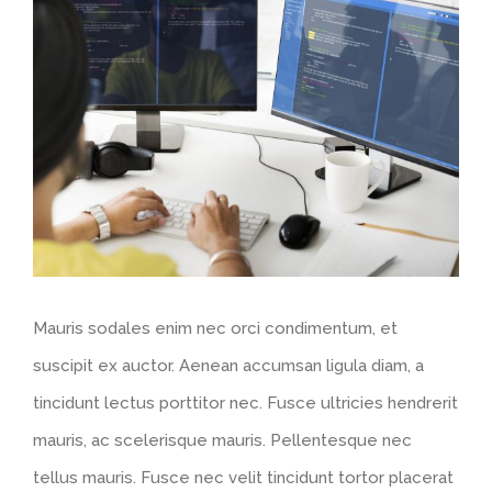
Ingrandisci
immagine
Mauris sodales enim nec orci condimentum, et
suscipit ex auctor. Aenean accumsan ligula diam, a
tincidunt lectus porttitor nec. Fusce ultricies hendrerit
mauris, ac scelerisque mauris. Pellentesque nec
tellus mauris. Fusce nec velit tincidunt tortor placerat