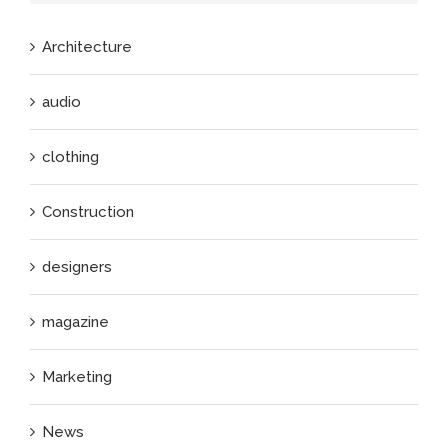
Architecture
audio
clothing
Construction
designers
magazine
Marketing
News