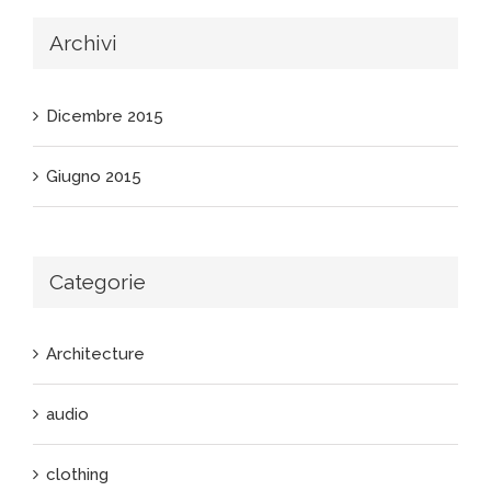
Archivi
Dicembre 2015
Giugno 2015
Categorie
Architecture
audio
clothing