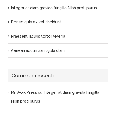
Integer at diam gravida fringilla Nibh preti purus
Donec quis ex vel tincidunt
Praesent iaculis tortor viverra
Aenean accumsan ligula diam
Commenti recenti
Mr WordPress
su
Integer at diam gravida fringilla
Nibh preti purus