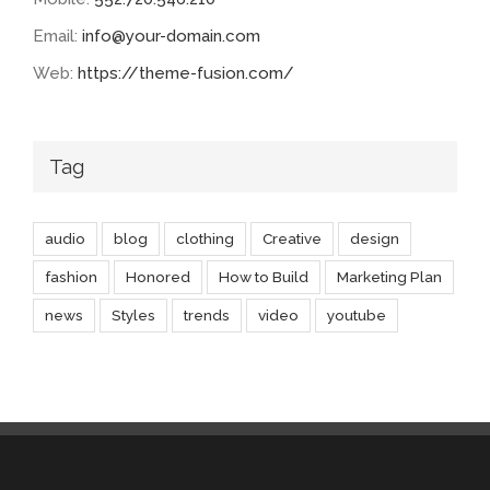
Email:
info@your-domain.com
Web:
https://theme-fusion.com/
Tag
audio
blog
clothing
Creative
design
fashion
Honored
How to Build
Marketing Plan
news
Styles
trends
video
youtube