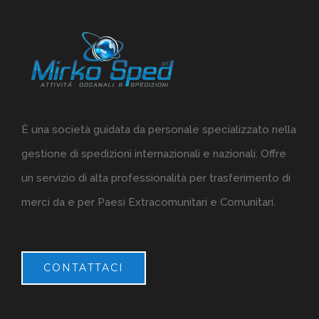
È una società guidata da personale specializzato nella
gestione di spedizioni internazionali e nazionali. Offre
un servizio di alta professionalità per trasferimento di
merci da e per Paesi Extracomunitari e Comunitari.
CONTATTACI