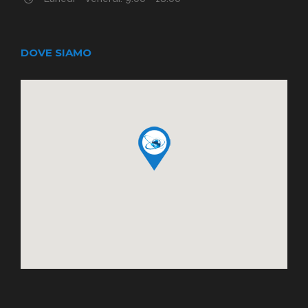
DOVE SIAMO