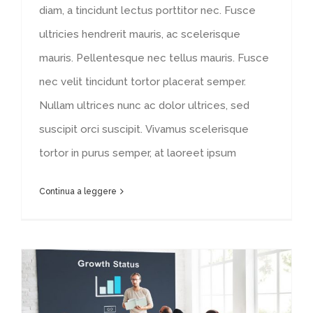
diam, a tincidunt lectus porttitor nec. Fusce
ultricies hendrerit mauris, ac scelerisque
mauris. Pellentesque nec tellus mauris. Fusce
nec velit tincidunt tortor placerat semper.
Nullam ultrices nunc ac dolor ultrices, sed
suscipit orci suscipit. Vivamus scelerisque
tortor in purus semper, at laoreet ipsum
Continua a leggere