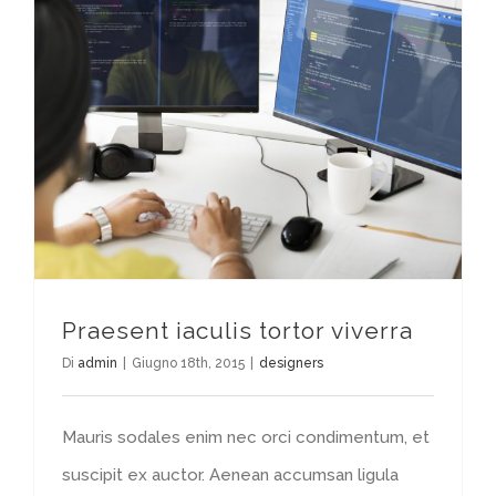
Praesent iaculis tortor viverra
Di
admin
|
Giugno 18th, 2015
|
designers
Mauris sodales enim nec orci condimentum, et
suscipit ex auctor. Aenean accumsan ligula